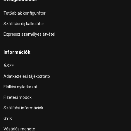
Tetőablak konfigurátor
Szállítási díj kalkulátor
Expressz személyes átvétel
Információk
ÁSZF
Adatkezelési tájékoztató
Elállási nyilatkozat
Fizetési módok
Szállítási információk
GYIK
Vásárlás menete