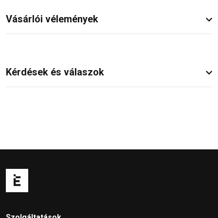
Vásárlói vélemények
Kérdések és válaszok
Szolgáltatások