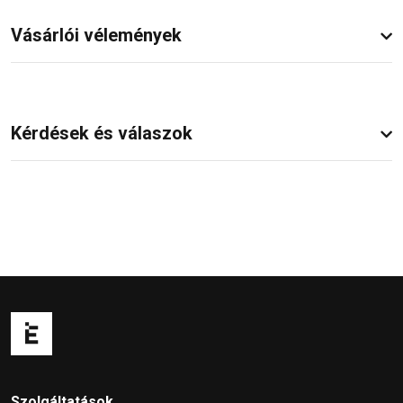
Vásárlói vélemények
Kérdések és válaszok
Szolgáltatások