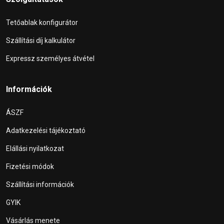
Tetőablak konfigurátor
Szállítási díj kalkulátor
Expressz személyes átvétel
Információk
ÁSZF
Adatkezelési tájékoztató
Elállási nyilatkozat
Fizetési módok
Szállítási információk
GYIK
Vásárlás menete