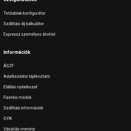
Tetőablak konfigurátor
Szállítási díj kalkulátor
Expressz személyes átvétel
Információk
ÁSZF
Adatkezelési tájékoztató
Elállási nyilatkozat
Fizetési módok
Szállítási információk
GYIK
Vásárlás menete