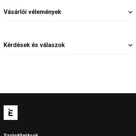
Vásárlói vélemények
Kérdések és válaszok
Szolgáltatások