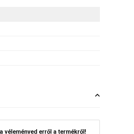
a véleményed erről a termékről!