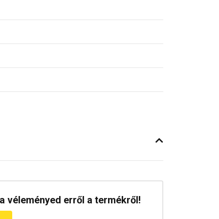
a véleményed erről a termékről!