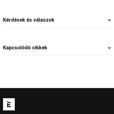
Kérdések és válaszok
Kapcsolódó cikkek