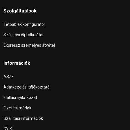
Szolgáltatások
Tetőablak konfigurátor
Szállítási díj kalkulátor
Expressz személyes átvétel
Információk
ÁSZF
Adatkezelési tájékoztató
Elállási nyilatkozat
Fizetési módok
Szállítási információk
GYIK