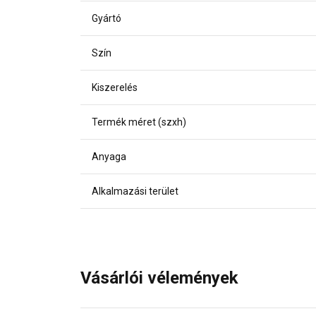
Gyártó
Szín
Kiszerelés
Termék méret (szxh)
Anyaga
Alkalmazási terület
Vásárlói vélemények