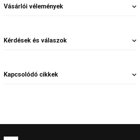
Vásárlói vélemények
Kérdések és válaszok
Kapcsolódó cikkek