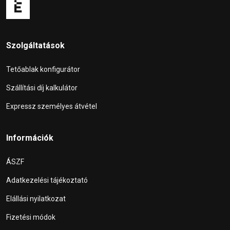
Szolgáltatások
Tetőablak konfigurátor
Szállítási díj kalkulátor
Expressz személyes átvétel
Információk
ÁSZF
Adatkezelési tájékoztató
Elállási nyilatkozat
Fizetési módok