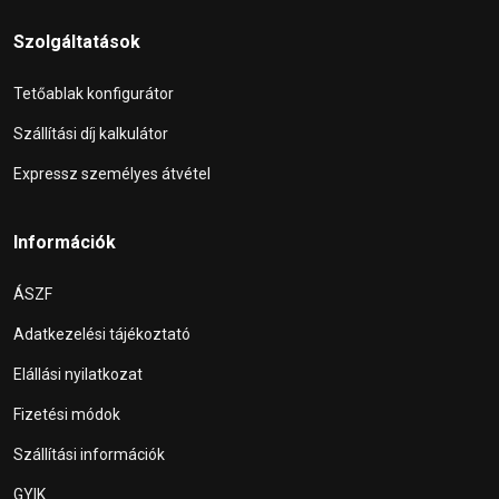
Szolgáltatások
Tetőablak konfigurátor
Szállítási díj kalkulátor
Expressz személyes átvétel
Információk
ÁSZF
Adatkezelési tájékoztató
Elállási nyilatkozat
Fizetési módok
Szállítási információk
GYIK