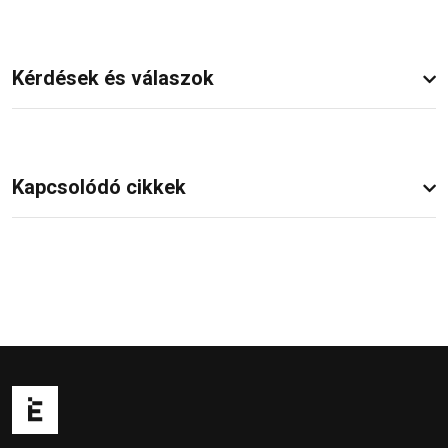
Kérdések és válaszok
Kapcsolódó cikkek