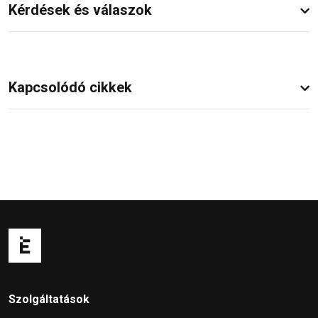
Kérdések és válaszok
Kapcsolódó cikkek
Szolgáltatások