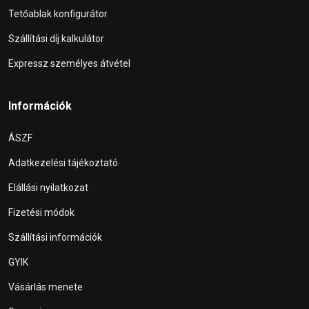
Tetőablak konfigurátor
Szállítási díj kalkulátor
Expressz személyes átvétel
Információk
ÁSZF
Adatkezelési tájékoztató
Elállási nyilatkozat
Fizetési módok
Szállítási információk
GYIK
Vásárlás menete