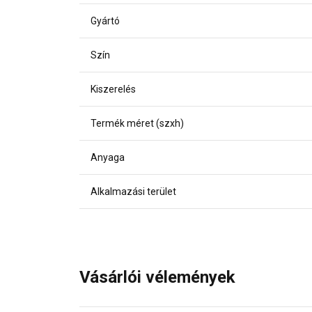
Gyártó
Szín
Kiszerelés
Termék méret (szxh)
Anyaga
Alkalmazási terület
Vásárlói vélemények