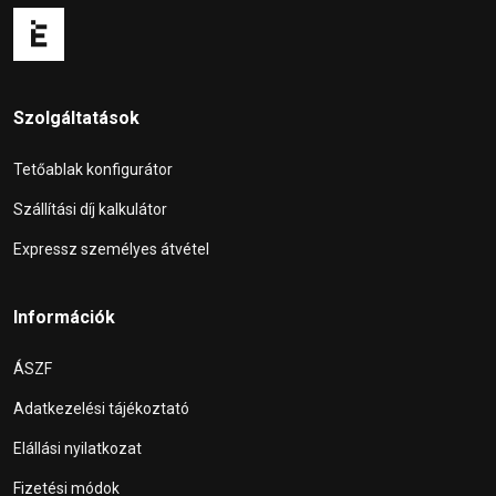
Szolgáltatások
Tetőablak konfigurátor
Szállítási díj kalkulátor
Expressz személyes átvétel
Információk
ÁSZF
Adatkezelési tájékoztató
Elállási nyilatkozat
Fizetési módok