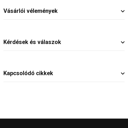
Vásárlói vélemények
Kérdések és válaszok
Kapcsolódó cikkek