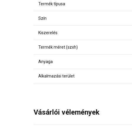
Termék típusa
Szín
Kiszerelés
Termék méret (szxh)
Anyaga
Alkalmazási terület
Vásárlói vélemények