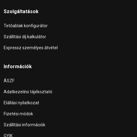
Szolgáltatások
Tetőablak konfigurátor
Szállítási díj kalkulátor
Expressz személyes átvétel
Információk
ÁSZF
Adatkezelési tájékoztató
Elállási nyilatkozat
Fizetési módok
Szállítási információk
GYIK