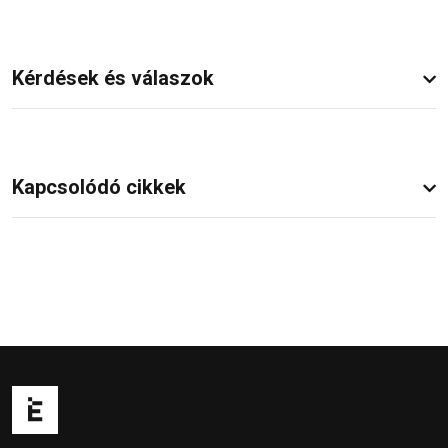
Kérdések és válaszok
Kapcsolódó cikkek