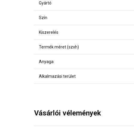
Gyártó
Szín
Kiszerelés
Termék méret (szxh)
Anyaga
Alkalmazási terület
Vásárlói vélemények