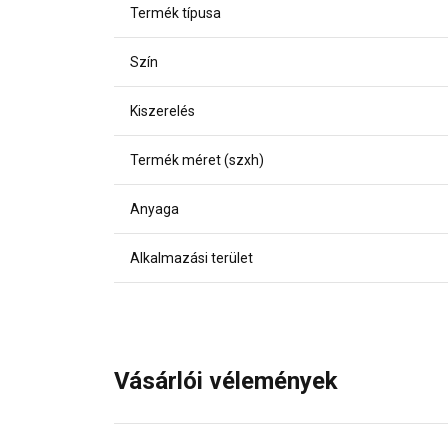
Termék típusa
Szín
Kiszerelés
Termék méret (szxh)
Anyaga
Alkalmazási terület
Vásárlói vélemények