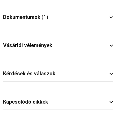
Dokumentumok
(1)
Vásárlói vélemények
Kérdések és válaszok
Kapcsolódó cikkek