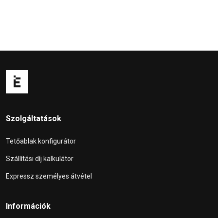
Szolgáltatások
Tetőablak konfigurátor
Szállítási díj kalkulátor
Expressz személyes átvétel
Információk