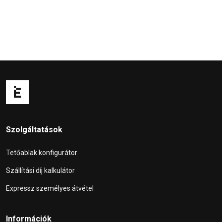
Szolgáltatások
Tetőablak konfigurátor
Szállítási díj kalkulátor
Expressz személyes átvétel
Információk