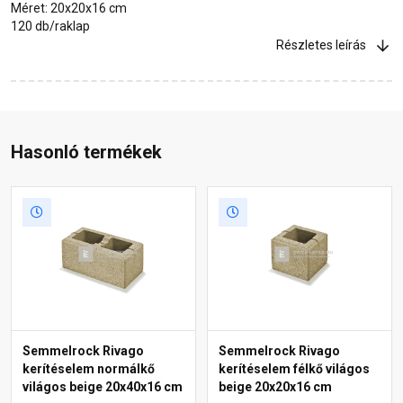
Méret: 20x20x16 cm
120 db/raklap
Részletes leírás
Hasonló termékek
Semmelrock Rivago
Semmelrock Rivago
kerítéselem normálkő
kerítéselem félkő világos
világos beige 20x40x16 cm
beige 20x20x16 cm