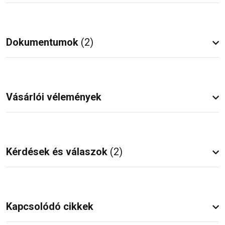
Dokumentumok
(2)
Vásárlói vélemények
Kérdések és válaszok
(2)
Kapcsolódó cikkek