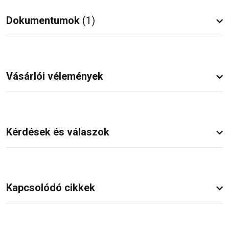
Dokumentumok
(1)
Vásárlói vélemények
Kérdések és válaszok
Kapcsolódó cikkek