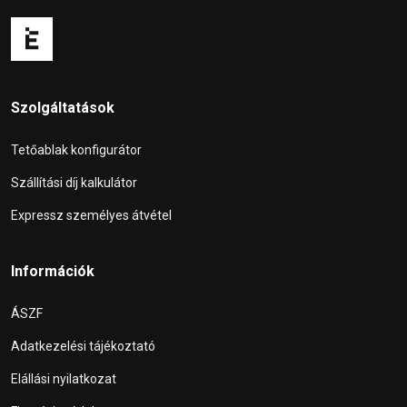
Szolgáltatások
Tetőablak konfigurátor
Szállítási díj kalkulátor
Expressz személyes átvétel
Információk
ÁSZF
Adatkezelési tájékoztató
Elállási nyilatkozat