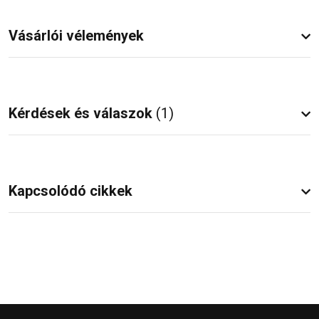
Vásárlói vélemények
Kérdések és válaszok
(1)
Kapcsolódó cikkek