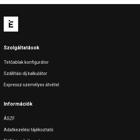
Szolgáltatások
Tetőablak konfigurátor
Szállítási díj kalkulátor
Expressz személyes átvétel
Információk
ÁSZF
Adatkezelési tájékoztató