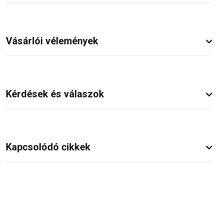
Vásárlói vélemények
Kérdések és válaszok
Kapcsolódó cikkek