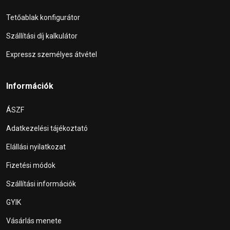
Tetőablak konfigurátor
Szállítási díj kalkulátor
Expressz személyes átvétel
Információk
ÁSZF
Adatkezelési tájékoztató
Elállási nyilatkozat
Fizetési módok
Szállítási információk
GYIK
Vásárlás menete