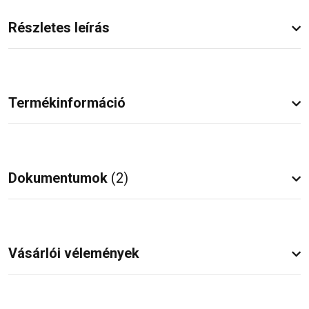
Részletes leírás
Termékinformáció
Dokumentumok
(2)
Vásárlói vélemények