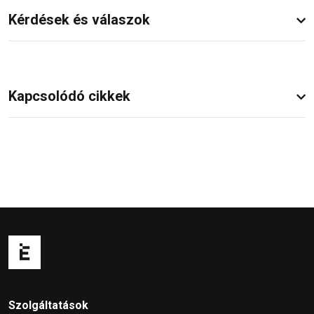
Kérdések és válaszok
Kapcsolódó cikkek
Szolgáltatások