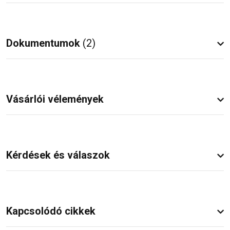
Dokumentumok
(2)
Vásárlói vélemények
Kérdések és válaszok
Kapcsolódó cikkek