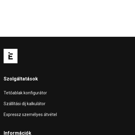
Szolgáltatások
Tetőablak konfigurátor
Szállítási díj kalkulátor
Expressz személyes átvétel
Információk