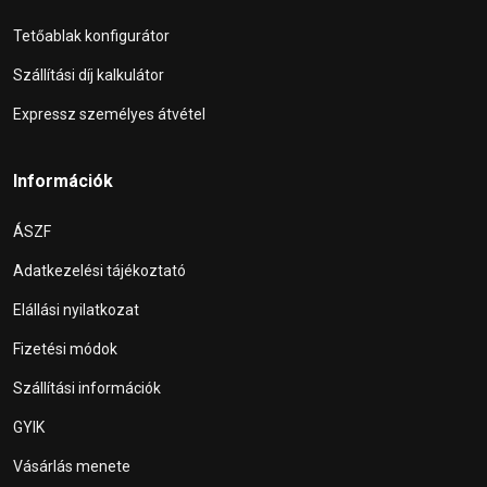
Tetőablak konfigurátor
Szállítási díj kalkulátor
Expressz személyes átvétel
Információk
ÁSZF
Adatkezelési tájékoztató
Elállási nyilatkozat
Fizetési módok
Szállítási információk
GYIK
Vásárlás menete