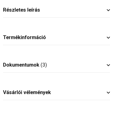
Részletes leírás
Termékinformáció
Dokumentumok
(3)
Vásárlói vélemények