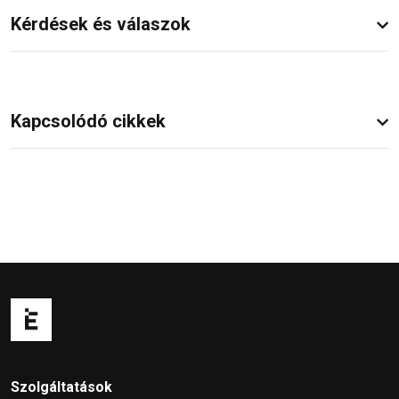
Kérdések és válaszok
Kapcsolódó cikkek
Szolgáltatások