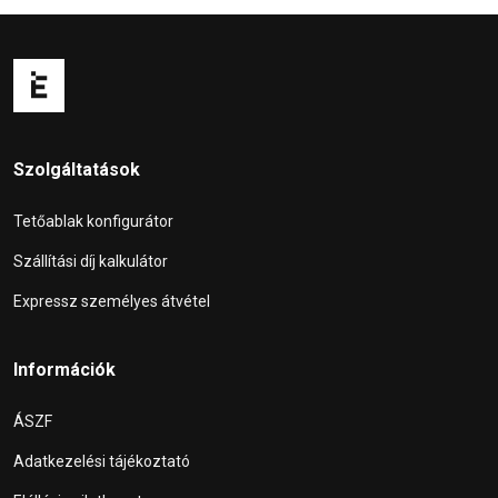
Szolgáltatások
Tetőablak konfigurátor
Szállítási díj kalkulátor
Expressz személyes átvétel
Információk
ÁSZF
Adatkezelési tájékoztató