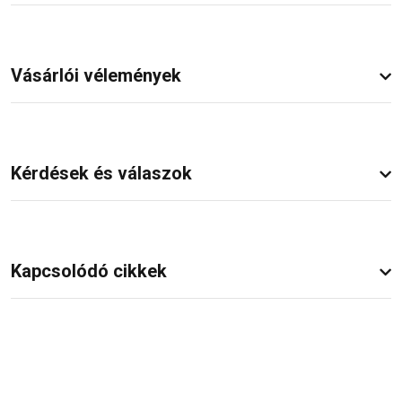
Vásárlói vélemények
Kérdések és válaszok
Kapcsolódó cikkek