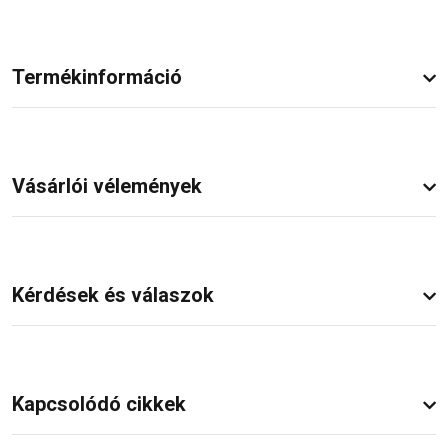
Termékinformáció
Vásárlói vélemények
Kérdések és válaszok
Kapcsolódó cikkek