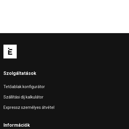
Szolgáltatások
Tetőablak konfigurátor
Szállítási díj kalkulátor
Expressz személyes átvétel
Információk