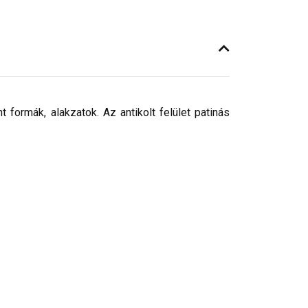
 formák, alakzatok. Az antikolt felület patinás