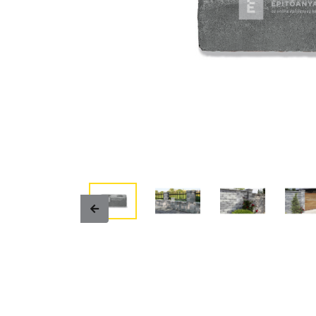
Previous