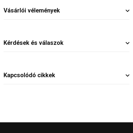
Vásárlói vélemények
Kérdések és válaszok
Kapcsolódó cikkek