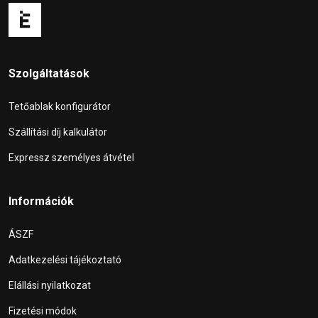
Szolgáltatások
Tetőablak konfigurátor
Szállítási díj kalkulátor
Expressz személyes átvétel
Információk
ÁSZF
Adatkezelési tájékoztató
Elállási nyilatkozat
Fizetési módok