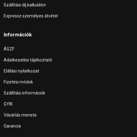
Szállítási díj kalkulátor
Expressz személyes átvétel
Információk
ÁSZF
Adatkezelési tájékoztató
Elállási nyilatkozat
Fizetési módok
Szállítási információk
GYIK
Vásárlás menete
Garancia