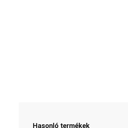
Hasonló termékek