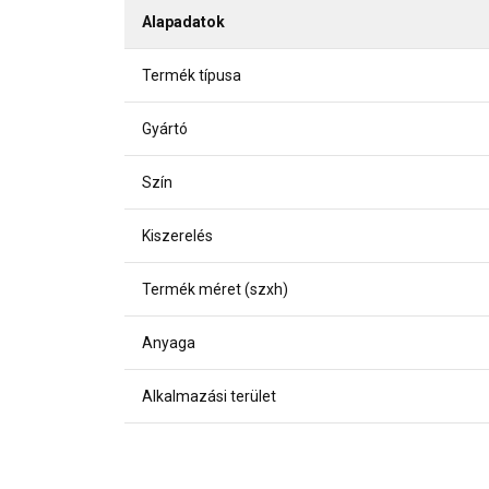
Alapadatok
Termék típusa
Gyártó
Szín
Kiszerelés
Termék méret (szxh)
Anyaga
Alkalmazási terület