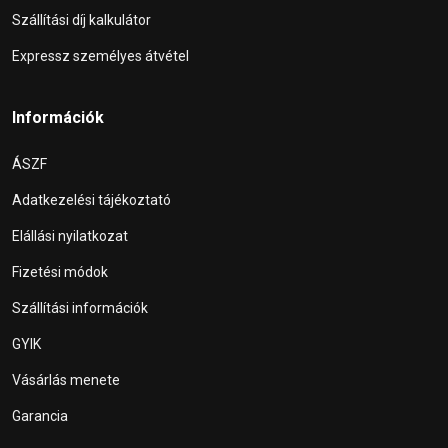
Szállítási díj kalkulátor
Expressz személyes átvétel
Információk
ÁSZF
Adatkezelési tájékoztató
Elállási nyilatkozat
Fizetési módok
Szállítási információk
GYIK
Vásárlás menete
Garancia