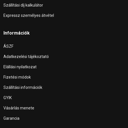
Szállítási díj kalkulátor
Expressz személyes átvétel
Információk
ÁSZF
Adatkezelési tájékoztató
Elállási nyilatkozat
Fizetési módok
Szállítási információk
GYIK
Vásárlás menete
Garancia