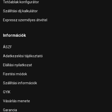
Tetőablak konfigurátor
Szállítási díj kalkulátor
Expressz személyes átvétel
Információk
ÁSZF
Adatkezelési tájékoztató
Elállási nyilatkozat
Fizetési módok
Szállítási információk
GYIK
Vásárlás menete
Garancia