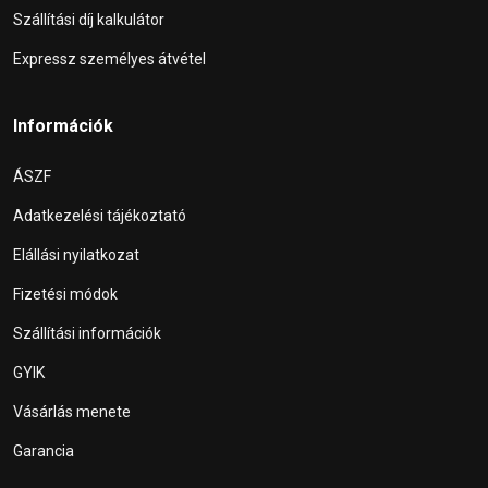
Szállítási díj kalkulátor
Expressz személyes átvétel
Információk
ÁSZF
Adatkezelési tájékoztató
Elállási nyilatkozat
Fizetési módok
Szállítási információk
GYIK
Vásárlás menete
Garancia