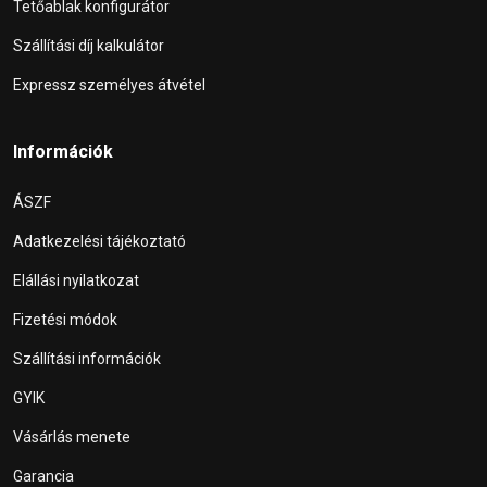
Tetőablak konfigurátor
Szállítási díj kalkulátor
Expressz személyes átvétel
Információk
ÁSZF
Adatkezelési tájékoztató
Elállási nyilatkozat
Fizetési módok
Szállítási információk
GYIK
Vásárlás menete
Garancia