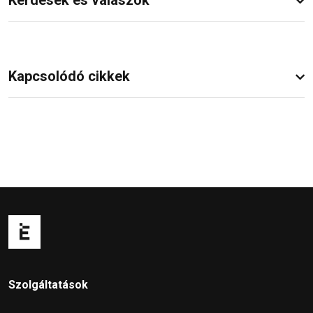
Kapcsolódó cikkek
Szolgáltatások