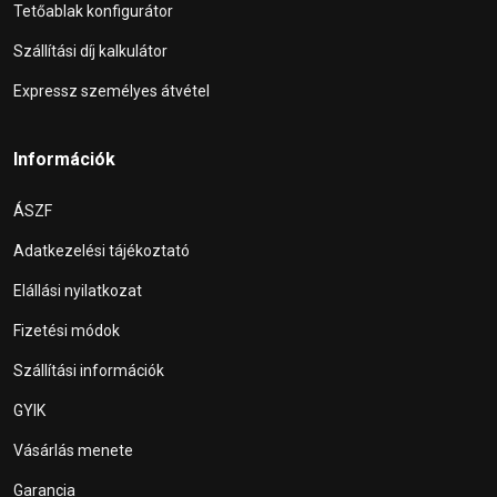
Tetőablak konfigurátor
Szállítási díj kalkulátor
Expressz személyes átvétel
Információk
ÁSZF
Adatkezelési tájékoztató
Elállási nyilatkozat
Fizetési módok
Szállítási információk
GYIK
Vásárlás menete
Garancia