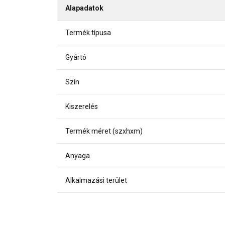
Alapadatok
Termék típusa
Gyártó
Szín
Kiszerelés
Termék méret (szxhxm)
Anyaga
Alkalmazási terület