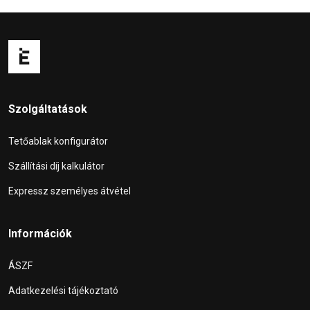
Szolgáltatások
Tetőablak konfigurátor
Szállítási díj kalkulátor
Expressz személyes átvétel
Információk
ÁSZF
Adatkezelési tájékoztató