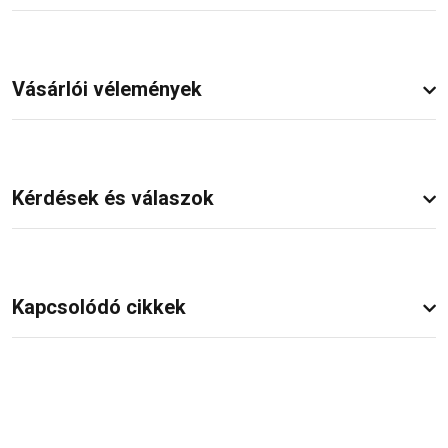
Vásárlói vélemények
Kérdések és válaszok
Kapcsolódó cikkek