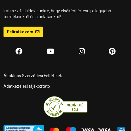
Iratkozz fel hírlevelünkre, hogy elsőként értesülj a legújabb
termékeinkről és ajánlatainkról!
Feliratkozom
Általános Szerződési Feltételek
Adatkezelési tájékoztató