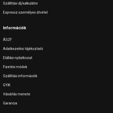
Szállítási díj kalkulátor
Expressz személyes átvétel
Információk
ÁSZF
Adatkezelési tájékoztató
Elállási nyilatkozat
Fizetési módok
Szállítási információk
GYIK
Vásárlás menete
Garancia