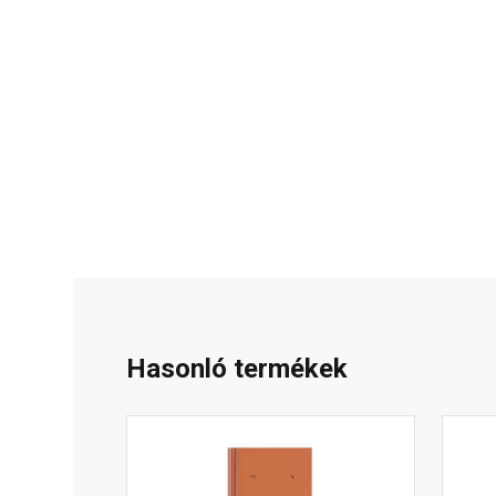
Hasonló termékek