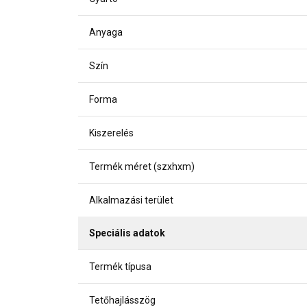
Anyaga
Szín
Forma
Kiszerelés
Termék méret (szxhxm)
Alkalmazási terület
Speciális adatok
Termék típusa
Tetőhajlásszög