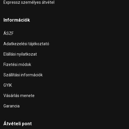
Expressz személyes átvétel
Információk
ÁSZF
Adatkezelési tájékoztató
Elállási nyilatkozat
Fizetési módok
Szállítási információk
GYIK
Vásárlás menete
Garancia
Átvételi pont