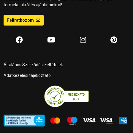
termékeinkről és ajánlatainkról!
Feliratkozom
Általános Szerződési Feltételek
Adatkezelési tájékoztató