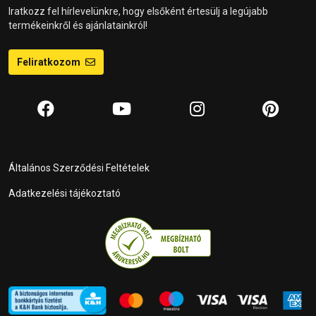
Iratkozz fel hírlevelünkre, hogy elsőként értesülj a legújabb
termékeinkről és ajánlatainkról!
Feliratkozom
Általános Szerződési Feltételek
Adatkezelési tájékoztató