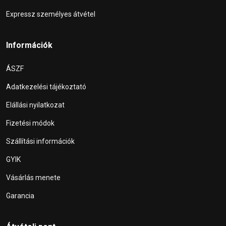
Expressz személyes átvétel
Információk
ÁSZF
Adatkezelési tájékoztató
Elállási nyilatkozat
Fizetési módok
Szállítási információk
GYIK
Vásárlás menete
Garancia