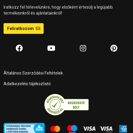
Iratkozz fel hírlevelünkre, hogy elsőként értesülj a legújabb
termékeinkről és ajánlatainkról!
Feliratkozom
Általános Szerződési Feltételek
Adatkezelési tájékoztató