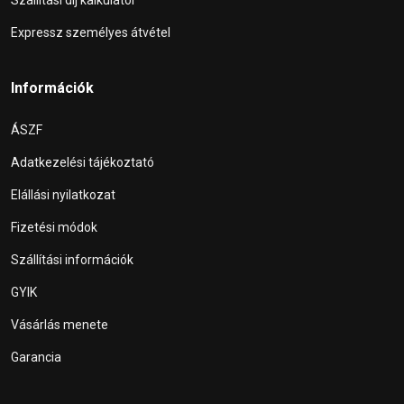
Expressz személyes átvétel
Információk
ÁSZF
Adatkezelési tájékoztató
Elállási nyilatkozat
Fizetési módok
Szállítási információk
GYIK
Vásárlás menete
Garancia