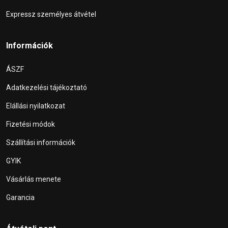
Expressz személyes átvétel
Információk
ÁSZF
Adatkezelési tájékoztató
Elállási nyilatkozat
Fizetési módok
Szállítási információk
GYIK
Vásárlás menete
Garancia