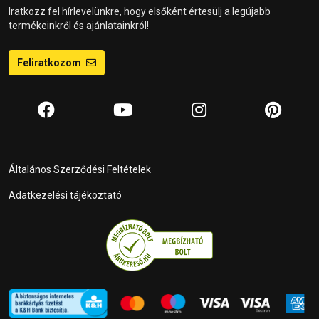
Iratkozz fel hírlevelünkre, hogy elsőként értesülj a legújabb
termékeinkről és ajánlatainkról!
Feliratkozom
Általános Szerződési Feltételek
Adatkezelési tájékoztató