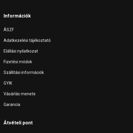
Információk
ÁSZF
Adatkezelési tájékoztató
Elállási nyilatkozat
Fizetési módok
Szállítási információk
GYIK
Vásárlás menete
Garancia
Átvételi pont