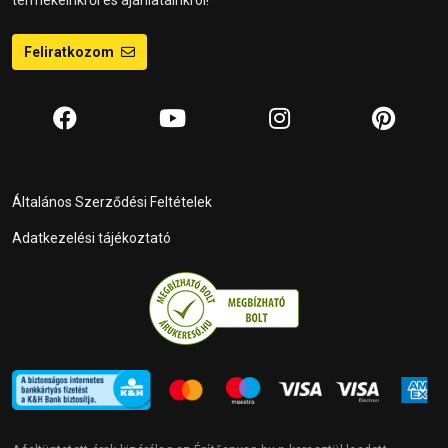
Feliratkozom
Általános Szerződési Feltételek
Adatkezelési tájékoztató