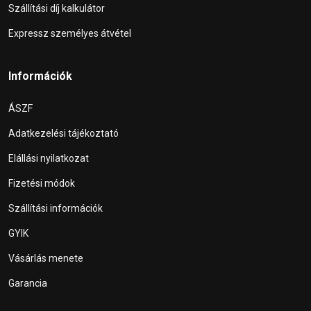
Szállítási díj kalkulátor
Expressz személyes átvétel
Információk
ÁSZF
Adatkezelési tájékoztató
Elállási nyilatkozat
Fizetési módok
Szállítási információk
GYIK
Vásárlás menete
Garancia