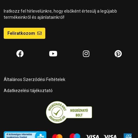
Iratkozz fel hírlevelünkre, hogy elsőként értesülj a legújabb
termékeinkről és ajánlatainkról!
Feliratkozom
Általános Szerződési Feltételek
Adatkezelési tájékoztató