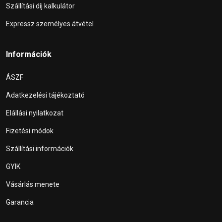
Szállítási díj kalkulátor
Expressz személyes átvétel
Információk
ÁSZF
Adatkezelési tájékoztató
Elállási nyilatkozat
Fizetési módok
Szállítási információk
GYIK
Vásárlás menete
Garancia