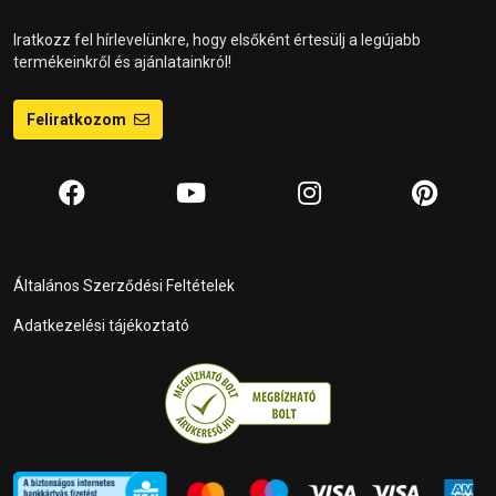
Iratkozz fel hírlevelünkre, hogy elsőként értesülj a legújabb
termékeinkről és ajánlatainkról!
Feliratkozom
Általános Szerződési Feltételek
Adatkezelési tájékoztató