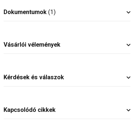
Dokumentumok
(1)
Vásárlói vélemények
Kérdések és válaszok
Kapcsolódó cikkek