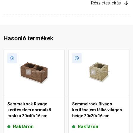
Részletes leírás
Hasonló termékek
Semmelrock Rivago
Semmelrock Rivago
kerítéselem normálkő
kerítéselem félkő világos
mokka 20x40x16 cm
beige 20x20x16 cm
Raktáron
Raktáron